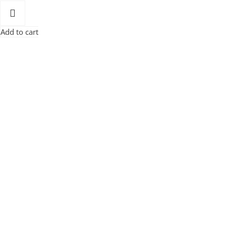
Add to cart