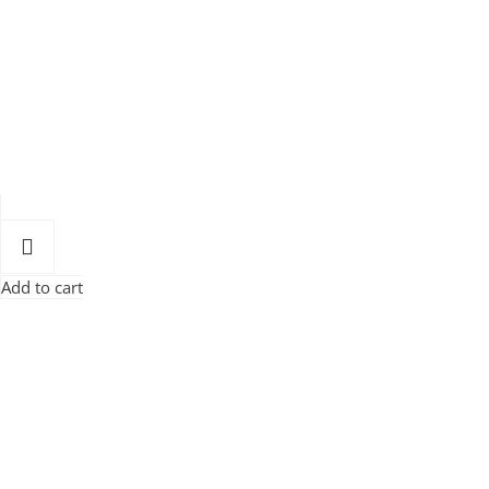
Add to cart