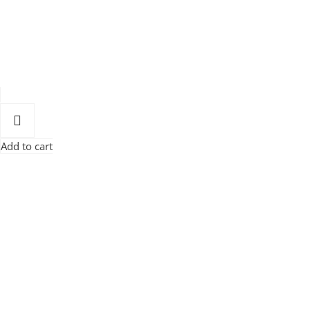
Add to cart