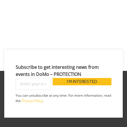
Subscribe to get interesting news from
events in DoMo – PROTECTION
You can unsubscribe at any time. For more information, read
the
Privacy Policy
.