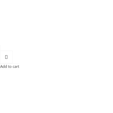
Add to cart