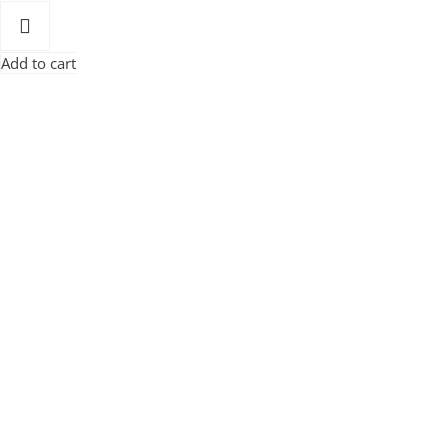
Add to cart