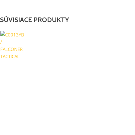
SÚVISIACE PRODUKTY