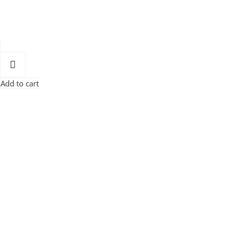
Add to cart