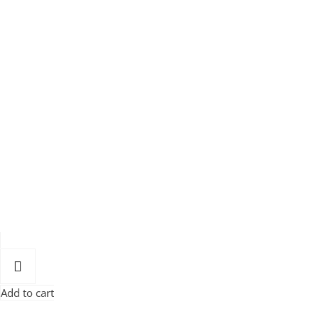
Add to cart