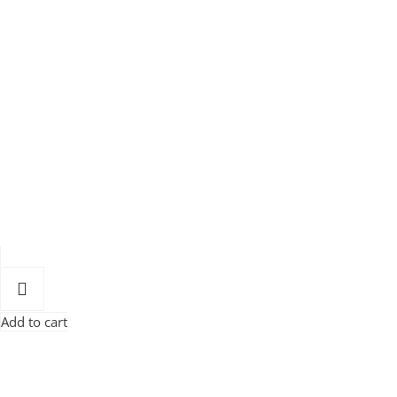
Add to cart