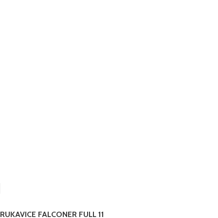
RUKAVICE FALCONER FULL 11