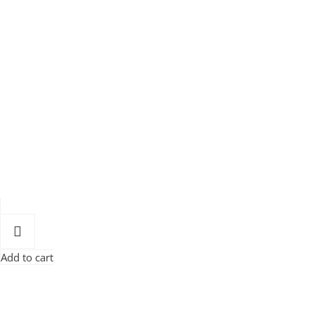
Add to cart