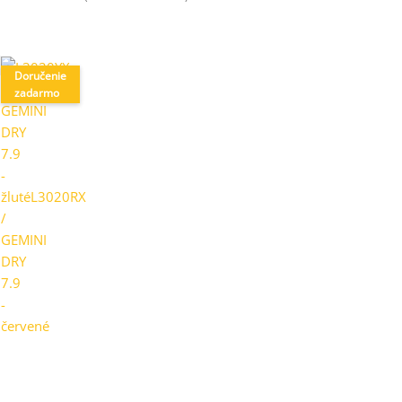
Doručenie
zadarmo