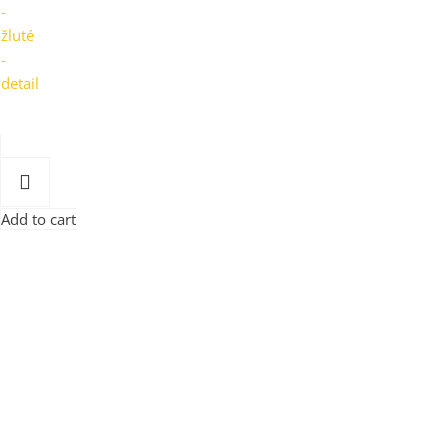
Add to cart