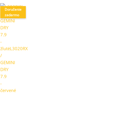
Doručenie
zadarmo