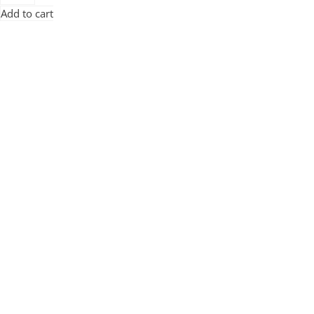
Add to cart