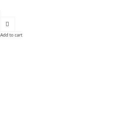
Add to cart