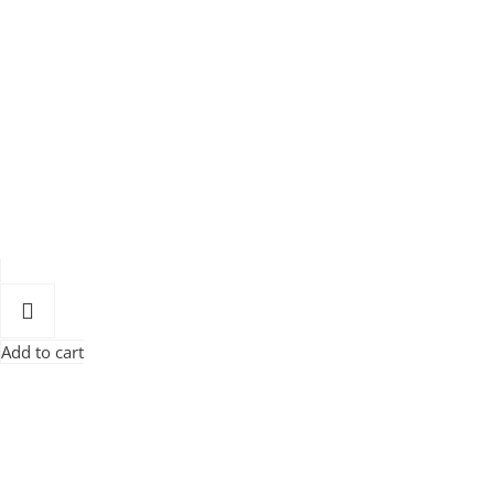
Add to cart