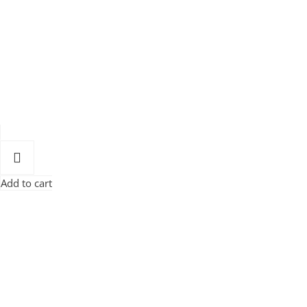
Add to cart