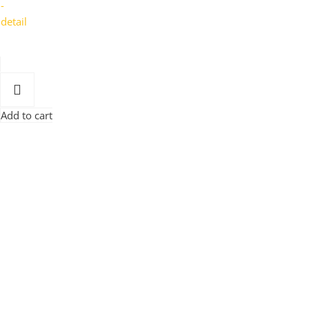
Add to cart