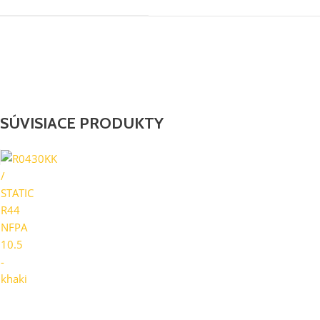
SÚVISIACE PRODUKTY