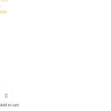
Add to cart