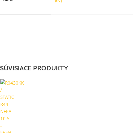
kN)
SÚVISIACE PRODUKTY