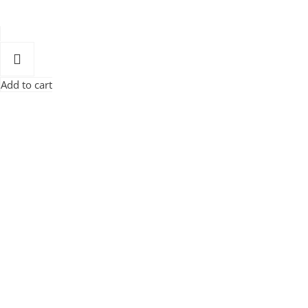
Add to cart