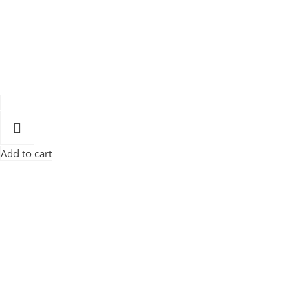
Add to cart