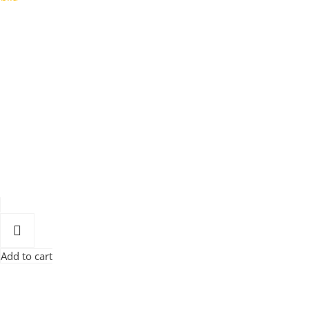
Add to cart