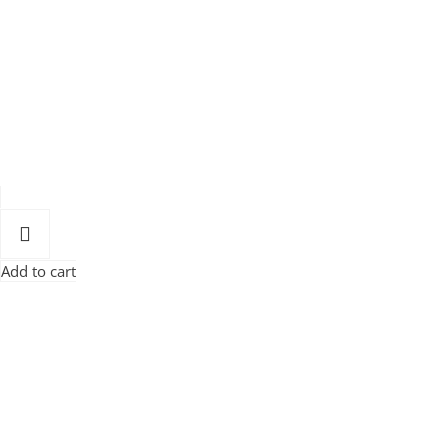
Add to cart