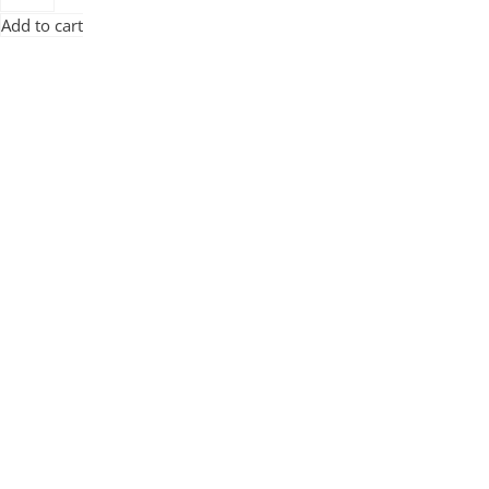
Add to cart