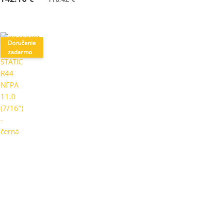
Doručenie
zadarmo