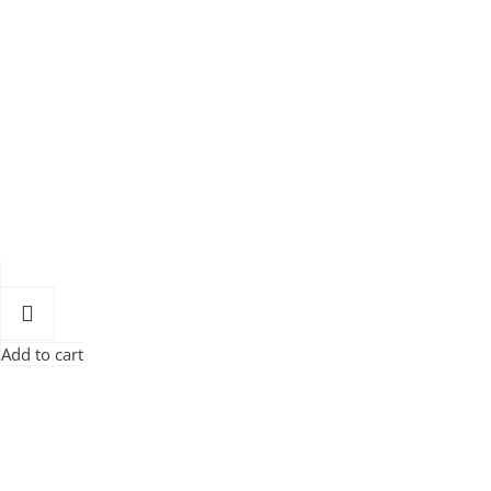
Add to cart