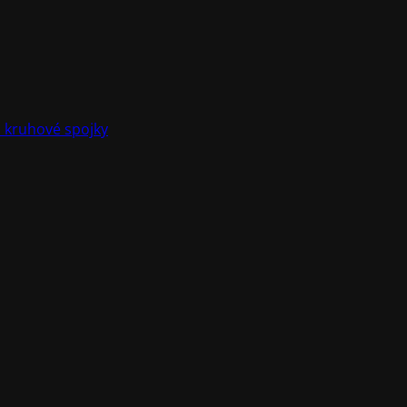
a kruhové spojky