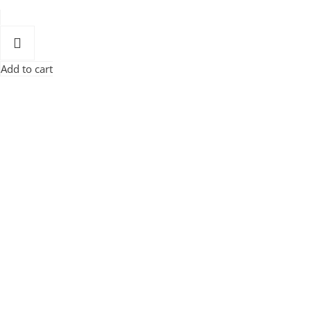
Add to cart