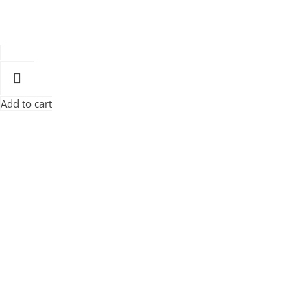
Add to cart