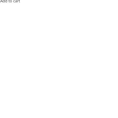
Add to cart