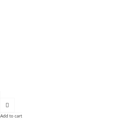
Add to cart