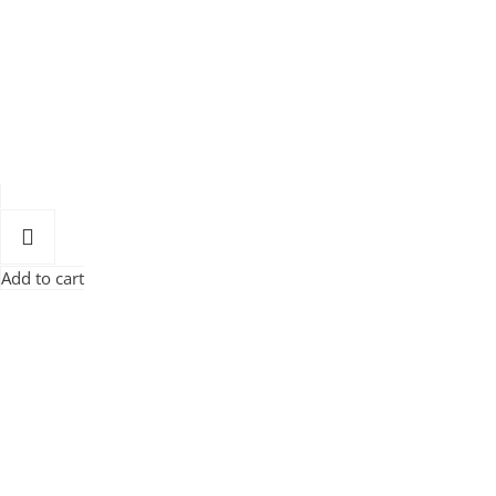
Add to cart