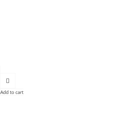
Add to cart