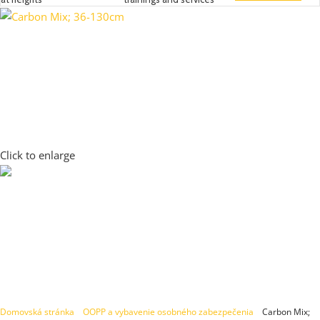
Click to enlarge
Domovská stránka
»
OOPP a vybavenie osobného zabezpečenia
»
Carbon Mix;