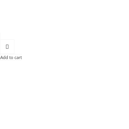
Add to cart