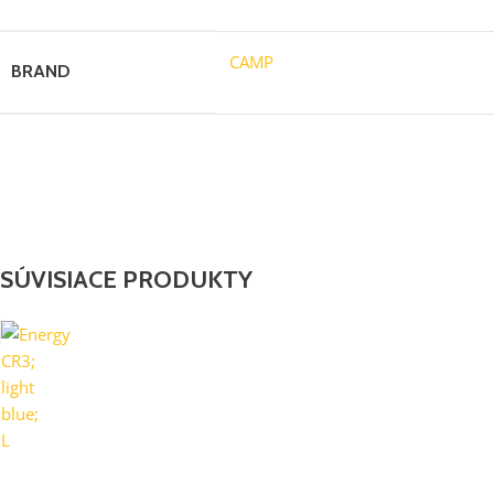
CAMP
BRAND
SÚVISIACE PRODUKTY