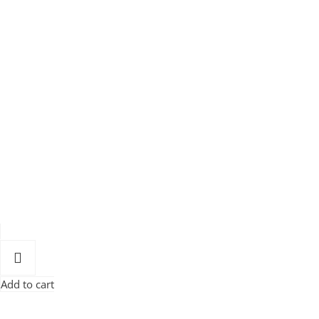
Add to cart