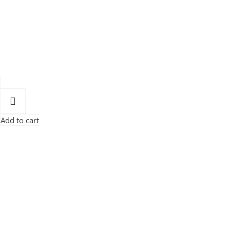
Add to cart