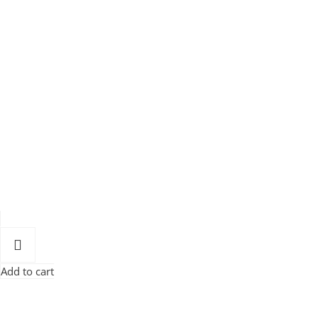
Add to cart