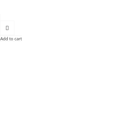
Add to cart