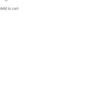
Add to cart