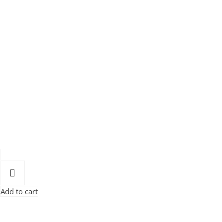
Add to cart