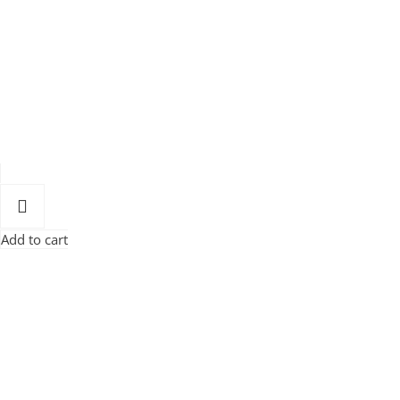
Add to cart