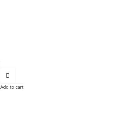
Add to cart