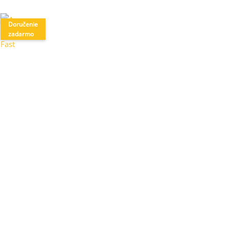
Doručenie
zadarmo