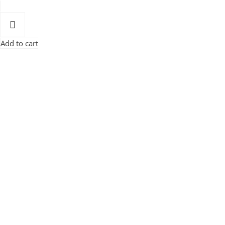
Add to cart