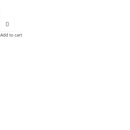
Add to cart